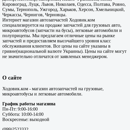
Кировоград, Луцк, Львов, Николаев, Одесса, Полтава, Ровно,
Сумы, Тернополь, Ужгород, Харьков, Херсон, Хмельницкий,
Черкассы, Чернигов, Черновцы.
Интернет магазин автозапчастей Ходовик.ком
специализируется на продаже запчастей для грузовых авто,
микроавтобусов (запчасти на бусы), легковые автомобили и
полуприцепы. Мы предлагаем отличные цены на рынке
запчастей и предоставляем высочайшего уровня класс
обслуживания клиентов. Все цены на сайте указаны в
гривне(национальной валюте Украины). Цены на сайте могут
не значительно отличатся от заявленых менеджером.
О сайте
Ходовик.ком - магазин автозапчастей на грузовые,
микроавтобусы и легковые автомобили.
График работы магазина
Пн-Пт: 9:00-16:00
Суббота: 10:00-14:00
Воскресенье: выходной
(099)2523332