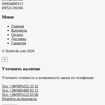
(068)4888313
(095)1236366
Меню
Главная
Контакты
Оплата
Доставка
Гарантия
© Hodovik.com 2026
×
Уточнить наличие
Уточните стоимость и возможность заказа по телефонам:
Тел: +38(099)252 33 32
Тел: +38(068)488 83 13
Тел: +38(095)123 63 66
Перейти на Контакты