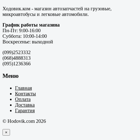
Ходовик.ком - магазин автозапчастей на грузовые,
микроавтобусы и легковые автомобили.
График работы магазина
Пн-Пт: 9:00-16:00
Суббота: 10:00-14:00
Воскресенье: выходной
(099)2523332
(068)4888313
(095)1236366
Меню
Главная
Контакты
Оплата
Доставка
Гарантия
© Hodovik.com 2026
×