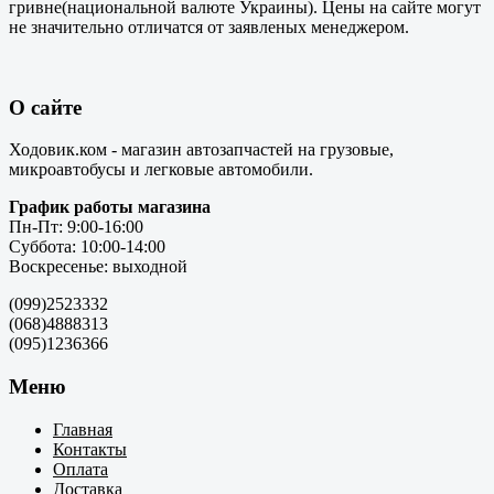
гривне(национальной валюте Украины). Цены на сайте могут
не значительно отличатся от заявленых менеджером.
О сайте
Ходовик.ком - магазин автозапчастей на грузовые,
микроавтобусы и легковые автомобили.
График работы магазина
Пн-Пт: 9:00-16:00
Суббота: 10:00-14:00
Воскресенье: выходной
(099)2523332
(068)4888313
(095)1236366
Меню
Главная
Контакты
Оплата
Доставка