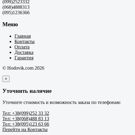
(099)2523332
(068)4888313
(095)1236366
Меню
Главная
Контакты
Оплата
Доставка
Гарантия
© Hodovik.com 2026
×
Уточнить наличие
Уточните стоимость и возможность заказа по телефонам:
Тел: +38(099)252 33 32
Тел: +38(068)488 83 13
Тел: +38(095)123 63 66
Перейти на Контакты