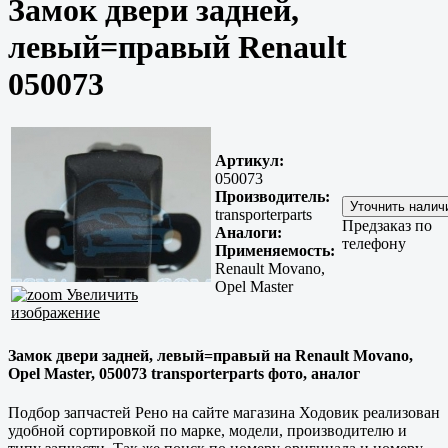
Замок двери задней,
левый=правый Renault
050073
Артикул:
050073
Производитель:
transporterparts
Предзаказ по
Аналоги:
телефону
Применяемость:
Renault Movano,
Opel Master
Увеличить
изображение
Замок двери задней, левый=правый на Renault Movano,
Opel Master, 050073 transporterparts фото, аналог
Подбор запчастей Рено на сайте магазина Ходовик реализован
удобной сортировкой по марке, модели, производителю и