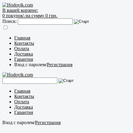
В вашей корзине:
0
покупок\
на сумму 0 грн.
Поиск:
Главная
Контакты
Оплата
Доставка
Гарантия
Вход с паролем
/
Регистрация
Главная
Контакты
Оплата
Доставка
Гарантия
Вход с паролем
/
Регистрация