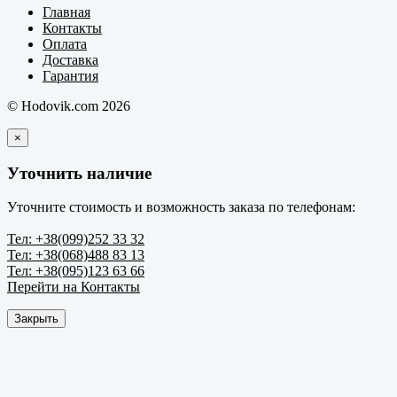
Главная
Контакты
Оплата
Доставка
Гарантия
© Hodovik.com 2026
×
Уточнить наличие
Уточните стоимость и возможность заказа по телефонам:
Тел: +38(099)252 33 32
Тел: +38(068)488 83 13
Тел: +38(095)123 63 66
Перейти на Контакты
Закрыть