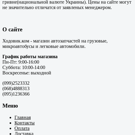
гривне(национальной валюте Украины). Цены на сайте могут
не значительно отличатся от заявленых менеджером.
О сайте
Ходовик.ком - магазин автозапчастей на грузовые,
микроавтобусы и легковые автомобили.
График работы магазина
Пн-Пт: 9:00-16:00
Суббота: 10:00-14:00
Воскресенье: выходной
(099)2523332
(068)4888313
(095)1236366
Меню
Главная
Контакты
Оплата
Доставка