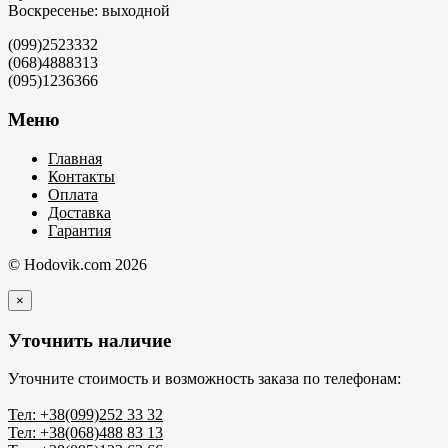
Воскресенье: выходной
(099)2523332
(068)4888313
(095)1236366
Меню
Главная
Контакты
Оплата
Доставка
Гарантия
© Hodovik.com 2026
×
Уточнить наличие
Уточните стоимость и возможность заказа по телефонам:
Тел: +38(099)252 33 32
Тел: +38(068)488 83 13