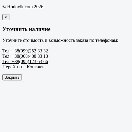
© Hodovik.com 2026
×
Уточнить наличие
Уточните стоимость и возможность заказа по телефонам:
Тел: +38(099)252 33 32
Тел: +38(068)488 83 13
Тел: +38(095)123 63 66
Перейти на Контакты
Закрыть