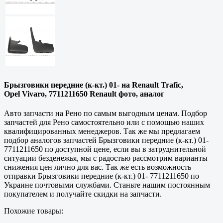
Брызговики передние (к-кт.) 01- на Renault Trafic,
Opel Vivaro, 7711211650 Renault фото, аналог
Авто запчасти на Рено по самым выгодным ценам. Подбор
запчастей для Рено самостоятельно или с помощью наших
квалифицированных менеджеров. Так же мы предлагаем
подбор аналогов запчастей Брызговики передние (к-кт.) 01-
7711211650 по доступной цене, если вы в затруднительной
ситуации безденежья, мы с радостью рассмотрим варианты
снижения цен лично для вас. Так же есть возможность
отправки Брызговики передние (к-кт.) 01- 7711211650 по
Украине почтовыми службами. Станьте нашим постоянным
покупателем и получайте скидки на запчасти.
Похожие товары: