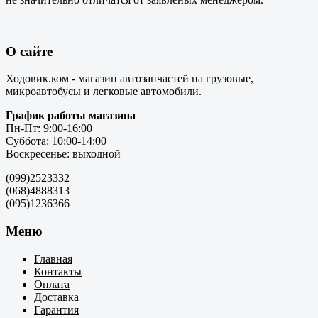
О сайте
Ходовик.ком - магазин автозапчастей на грузовые,
микроавтобусы и легковые автомобили.
График работы магазина
Пн-Пт: 9:00-16:00
Суббота: 10:00-14:00
Воскресенье: выходной
(099)2523332
(068)4888313
(095)1236366
Меню
Главная
Контакты
Оплата
Доставка
Гарантия