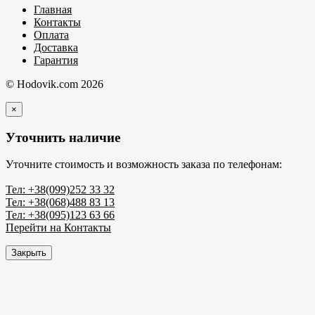
Главная
Контакты
Оплата
Доставка
Гарантия
© Hodovik.com 2026
×
Уточнить наличие
Уточните стоимость и возможность заказа по телефонам:
Тел: +38(099)252 33 32
Тел: +38(068)488 83 13
Тел: +38(095)123 63 66
Перейти на Контакты
Закрыть