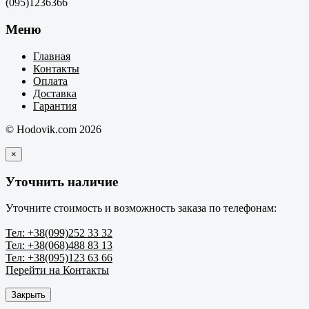
(095)1236366
Меню
Главная
Контакты
Оплата
Доставка
Гарантия
© Hodovik.com 2026
×
Уточнить наличие
Уточните стоимость и возможность заказа по телефонам:
Тел: +38(099)252 33 32
Тел: +38(068)488 83 13
Тел: +38(095)123 63 66
Перейти на Контакты
Закрыть