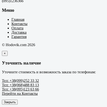
(095)1236366
Меню
Главная
Контакты
Оплата
Доставка
Гарантия
© Hodovik.com 2026
×
Уточнить наличие
Уточните стоимость и возможность заказа по телефонам:
Тел: +38(099)252 33 32
Тел: +38(068)488 83 13
Тел: +38(095)123 63 66
Перейти на Контакты
Закрыть