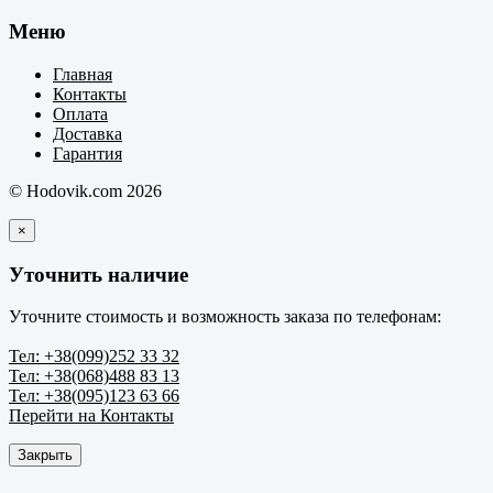
Меню
Главная
Контакты
Оплата
Доставка
Гарантия
© Hodovik.com 2026
×
Уточнить наличие
Уточните стоимость и возможность заказа по телефонам:
Тел: +38(099)252 33 32
Тел: +38(068)488 83 13
Тел: +38(095)123 63 66
Перейти на Контакты
Закрыть