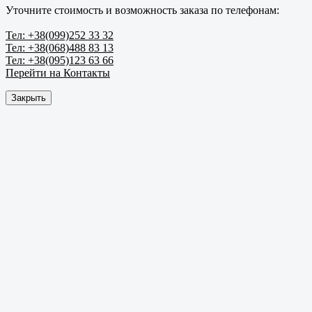
Уточните стоимость и возможность заказа по телефонам:
Тел: +38(099)252 33 32
Тел: +38(068)488 83 13
Тел: +38(095)123 63 66
Перейти на Контакты
Закрыть