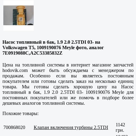
Насос топливный в бак, 1.9 2.0 2.5TDI 03- на
Volkswagen T5, 1009190076 Meyle фото, аналог
7E0919088C,A2C53385832Z
Цена на топливной системы в интернет магазине запчастей
hodovik.com может быть обсуждаема с менеджером по
продажам. Особенно если вы являетесь постоянным
покупателем или готовы сделать заказ на несколько единиц
товара. Мы готовы сделать хорошую цену на Насос
топливный в бак, 1.9 2.0 2.5TDI 03- 1009190076 Meyle для
постоянных покупателей или же помочь в подборе более
дешевых аналогов топливной системы.
Похожие товары:
1142
700868020
Клапан включения турбины 2.5TDI
грн.