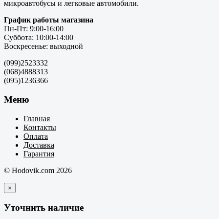
микроавтобусы и легковые автомобили.
График работы магазина
Пн-Пт: 9:00-16:00
Суббота: 10:00-14:00
Воскресенье: выходной
(099)2523332
(068)4888313
(095)1236366
Меню
Главная
Контакты
Оплата
Доставка
Гарантия
© Hodovik.com 2026
×
Уточнить наличие