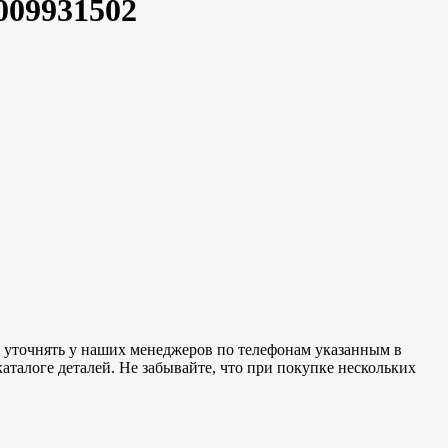
009931502
 уточнять у наших менеджеров по телефонам указанным в
аталоге деталей. Не забывайте, что при покупке нескольких