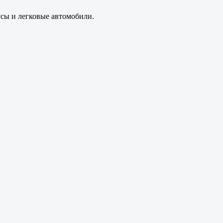
усы и легковые автомобили.