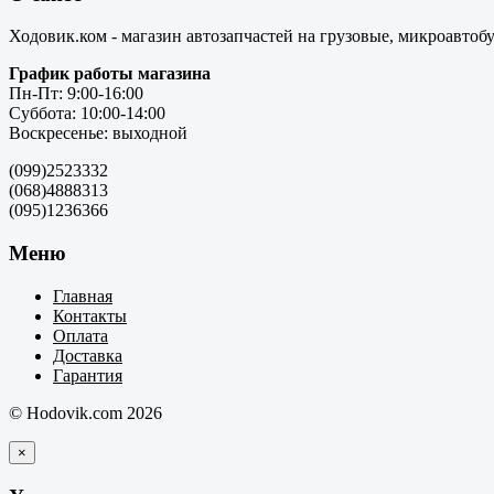
Ходовик.ком - магазин автозапчастей на грузовые, микроавтоб
График работы магазина
Пн-Пт: 9:00-16:00
Суббота: 10:00-14:00
Воскресенье: выходной
(099)2523332
(068)4888313
(095)1236366
Меню
Главная
Контакты
Оплата
Доставка
Гарантия
© Hodovik.com 2026
×