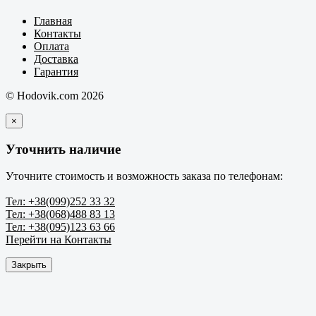
Главная
Контакты
Оплата
Доставка
Гарантия
© Hodovik.com 2026
×
Уточнить наличие
Уточните стоимость и возможность заказа по телефонам:
Тел: +38(099)252 33 32
Тел: +38(068)488 83 13
Тел: +38(095)123 63 66
Перейти на Контакты
Закрыть