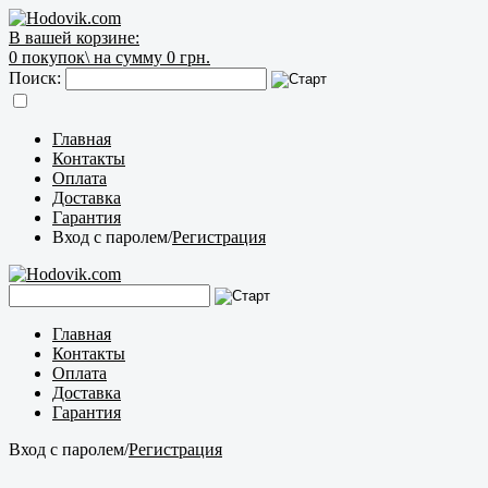
В вашей корзине:
0
покупок\
на сумму 0 грн.
Поиск:
Главная
Контакты
Оплата
Доставка
Гарантия
Вход с паролем
/
Регистрация
Главная
Контакты
Оплата
Доставка
Гарантия
Вход с паролем
/
Регистрация