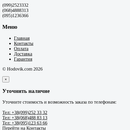
(099)2523332
(068)4888313
(095)1236366
Меню
Главная
Контакты
Оплата
Доставка
Гарантия
© Hodovik.com 2026
×
Уточнить наличие
Уточните стоимость и возможность заказа по телефонам:
Тел: +38(099)252 33 32
Тел: +38(068)488 83 13
Тел: +38(095)123 63 66
Перейти на Контакты