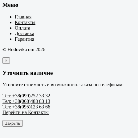
Меню
Главная
Контакты
Оплата
Доставка
Гарантия
© Hodovik.com 2026
×
Уточнить наличие
Уточните стоимость и возможность заказа по телефонам:
Тел: +38(099)252 33 32
Тел: +38(068)488 83 13
Тел: +38(095)123 63 66
Перейти на Контакты
Закрыть