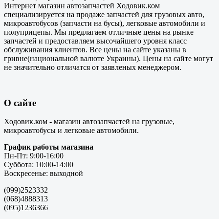
Интернет магазин автозапчастей Ходовик.ком
специализируется на продаже запчастей для грузовых авто,
микроавтобусов (запчасти на бусы), легковые автомобили и
полуприцепы. Мы предлагаем отличные цены на рынке
запчастей и предоставляем высочайшего уровня класс
обслуживания клиентов. Все цены на сайте указаны в
гривне(национальной валюте Украины). Цены на сайте могут
не значительно отличатся от заявленых менеджером.
О сайте
Ходовик.ком - магазин автозапчастей на грузовые,
микроавтобусы и легковые автомобили.
График работы магазина
Пн-Пт: 9:00-16:00
Суббота: 10:00-14:00
Воскресенье: выходной
(099)2523332
(068)4888313
(095)1236366