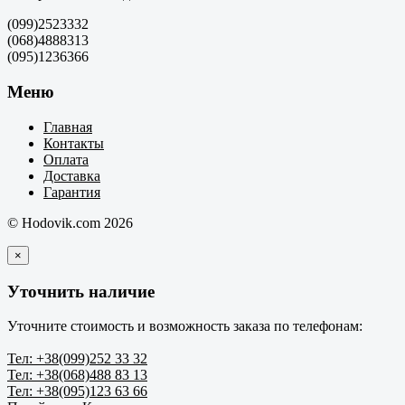
(099)2523332
(068)4888313
(095)1236366
Меню
Главная
Контакты
Оплата
Доставка
Гарантия
© Hodovik.com 2026
×
Уточнить наличие
Уточните стоимость и возможность заказа по телефонам:
Тел: +38(099)252 33 32
Тел: +38(068)488 83 13
Тел: +38(095)123 63 66