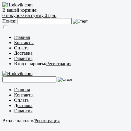
В вашей корзине:
0
покупок\
на сумму 0 грн.
Поиск:
Главная
Контакты
Оплата
Доставка
Гарантия
Вход с паролем
/
Регистрация
Главная
Контакты
Оплата
Доставка
Гарантия
Вход с паролем
/
Регистрация