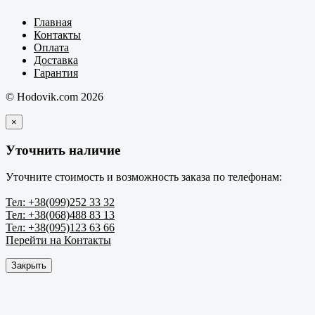
Главная
Контакты
Оплата
Доставка
Гарантия
© Hodovik.com 2026
×
Уточнить наличие
Уточните стоимость и возможность заказа по телефонам:
Тел: +38(099)252 33 32
Тел: +38(068)488 83 13
Тел: +38(095)123 63 66
Перейти на Контакты
Закрыть