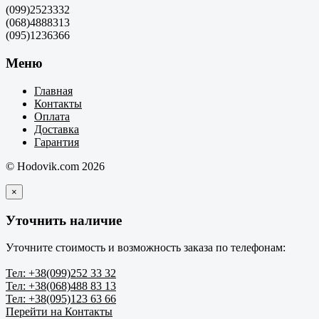
(099)2523332
(068)4888313
(095)1236366
Меню
Главная
Контакты
Оплата
Доставка
Гарантия
© Hodovik.com 2026
×
Уточнить наличие
Уточните стоимость и возможность заказа по телефонам:
Тел: +38(099)252 33 32
Тел: +38(068)488 83 13
Тел: +38(095)123 63 66
Перейти на Контакты