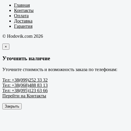
Главная
Контакты
Оплата
Доставка
Гарантия
© Hodovik.com 2026
×
Уточнить наличие
Уточните стоимость и возможность заказа по телефонам:
Тел: +38(099)252 33 32
Тел: +38(068)488 83 13
Тел: +38(095)123 63 66
Перейти на Контакты
Закрыть