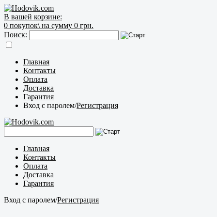
В вашей корзине:
0
покупок\
на сумму 0 грн.
Поиск:
Главная
Контакты
Оплата
Доставка
Гарантия
Вход с паролем
/
Регистрация
Главная
Контакты
Оплата
Доставка
Гарантия
Вход с паролем
/
Регистрация