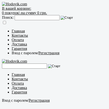
В вашей корзине:
0
покупок\
на сумму 0 грн.
Поиск:
Главная
Контакты
Оплата
Доставка
Гарантия
Вход с паролем
/
Регистрация
Главная
Контакты
Оплата
Доставка
Гарантия
Вход с паролем
/
Регистрация