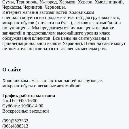
Сумы, Тернополь, Ужгород, Харьков, Херсон, Хмельницкий,
Черкассы, Чернигов, Черновцы.
Интернет магазин автозапчастей Ходовик.ком
специализируется на продаже запчастей для грузовых авто,
микроавтобусов (запчасти на бусы), легковые автомобили и
полуприцепы. Мы предлагаем отличные цены на рынке
запчастей и предоставляем высочайшего уровня класс
обслуживания клиентов. Все цены на сайте указаны в
гривне(национальной валюте Украины). Цены на сайте могут
не значительно отличатся от заявленых менеджером.
О сайте
Ходовик.ком - магазин автозапчастей на грузовые,
микроавтобусы и легковые автомобили.
График работы магазина
Пн-Пт: 9:00-16:00
Суббота: 10:00-14:00
Воскресенье: выходной
(099)2523332
(068)4888313