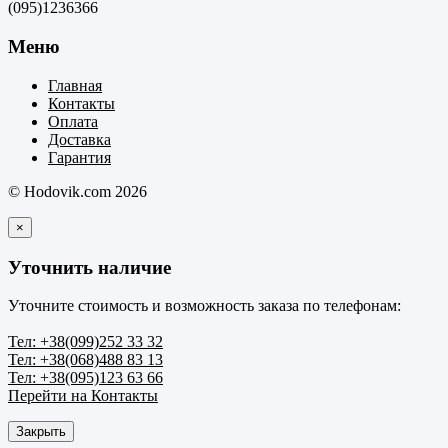
(095)1236366
Меню
Главная
Контакты
Оплата
Доставка
Гарантия
© Hodovik.com 2026
×
Уточнить наличие
Уточните стоимость и возможность заказа по телефонам:
Тел: +38(099)252 33 32
Тел: +38(068)488 83 13
Тел: +38(095)123 63 66
Перейти на Контакты
Закрыть