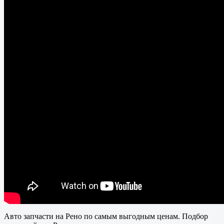
Авто запчасти на Рено по самым выгодным ценам. Подбор