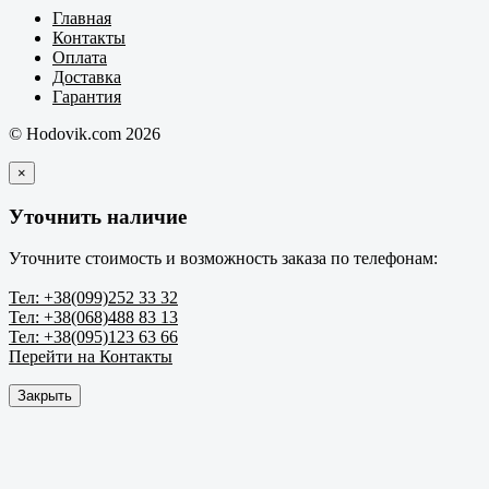
Главная
Контакты
Оплата
Доставка
Гарантия
© Hodovik.com 2026
×
Уточнить наличие
Уточните стоимость и возможность заказа по телефонам:
Тел: +38(099)252 33 32
Тел: +38(068)488 83 13
Тел: +38(095)123 63 66
Перейти на Контакты
Закрыть