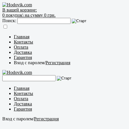
В вашей корзине:
0
покупок\
на сумму 0 грн.
Поиск:
Главная
Контакты
Оплата
Доставка
Гарантия
Вход с паролем
/
Регистрация
Главная
Контакты
Оплата
Доставка
Гарантия
Вход с паролем
/
Регистрация