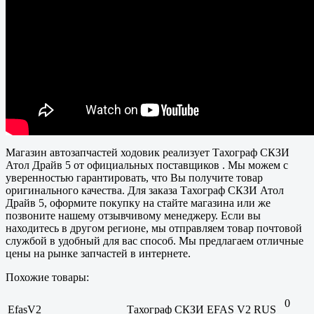
Магазин автозапчастей ходовик реализует Тахограф СКЗИ
Атол Драйв 5 от официальных поставщиков . Мы можем с
уверенностью гарантировать, что Вы получите товар
оригинального качества. Для заказа Тахограф СКЗИ Атол
Драйв 5, оформите покупку на стайте магазина или же
позвоните нашему отзывчивому менеджеру. Если вы
находитесь в другом регионе, мы отправляем товар почтовой
службой в удобный для вас способ. Мы предлагаем отличные
цены на рынке запчастей в интернете.
Похожие товары:
0
EfasV2
Тахограф СКЗИ EFAS V2 RUS