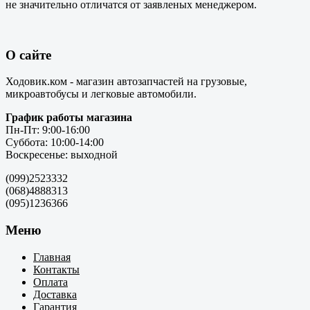
не значительно отличатся от заявленых менеджером.
О сайте
Ходовик.ком - магазин автозапчастей на грузовые,
микроавтобусы и легковые автомобили.
График работы магазина
Пн-Пт: 9:00-16:00
Суббота: 10:00-14:00
Воскресенье: выходной
(099)2523332
(068)4888313
(095)1236366
Меню
Главная
Контакты
Оплата
Доставка
Гарантия