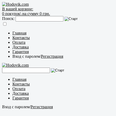
В вашей корзине:
0
покупок\
на сумму 0 грн.
Поиск:
Главная
Контакты
Оплата
Доставка
Гарантия
Вход с паролем
/
Регистрация
Главная
Контакты
Оплата
Доставка
Гарантия
Вход с паролем
/
Регистрация