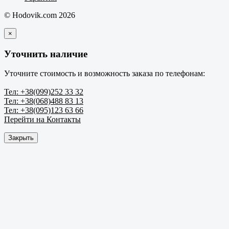
© Hodovik.com 2026
×
Уточнить наличие
Уточните стоимость и возможность заказа по телефонам:
Тел: +38(099)252 33 32
Тел: +38(068)488 83 13
Тел: +38(095)123 63 66
Перейти на Контакты
Закрыть