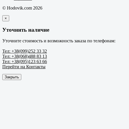
© Hodovik.com 2026
×
Уточнить наличие
Уточните стоимость и возможность заказа по телефонам:
Тел: +38(099)252 33 32
Тел: +38(068)488 83 13
Тел: +38(095)123 63 66
Перейти на Контакты
Закрыть