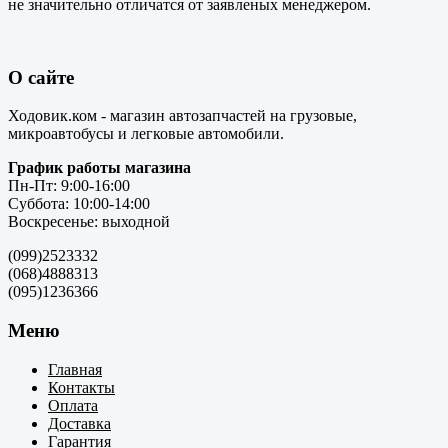
не значительно отличатся от заявленых менеджером.
О сайте
Ходовик.ком - магазин автозапчастей на грузовые,
микроавтобусы и легковые автомобили.
График работы магазина
Пн-Пт: 9:00-16:00
Суббота: 10:00-14:00
Воскресенье: выходной
(099)2523332
(068)4888313
(095)1236366
Меню
Главная
Контакты
Оплата
Доставка
Гарантия