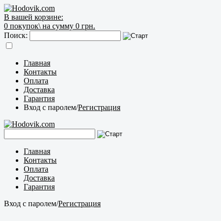
В вашей корзине:
0
покупок\
на сумму 0 грн.
Поиск:
Главная
Контакты
Оплата
Доставка
Гарантия
Вход с паролем
/
Регистрация
Главная
Контакты
Оплата
Доставка
Гарантия
Вход с паролем
/
Регистрация