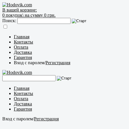
В вашей корзине:
0
покупок\
на сумму 0 грн.
Поиск:
Главная
Контакты
Оплата
Доставка
Гарантия
Вход с паролем
/
Регистрация
Главная
Контакты
Оплата
Доставка
Гарантия
Вход с паролем
/
Регистрация