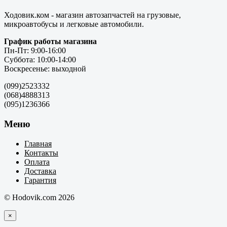
Ходовик.ком - магазин автозапчастей на грузовые,
микроавтобусы и легковые автомобили.
График работы магазина
Пн-Пт: 9:00-16:00
Суббота: 10:00-14:00
Воскресенье: выходной
(099)2523332
(068)4888313
(095)1236366
Меню
Главная
Контакты
Оплата
Доставка
Гарантия
© Hodovik.com 2026
×