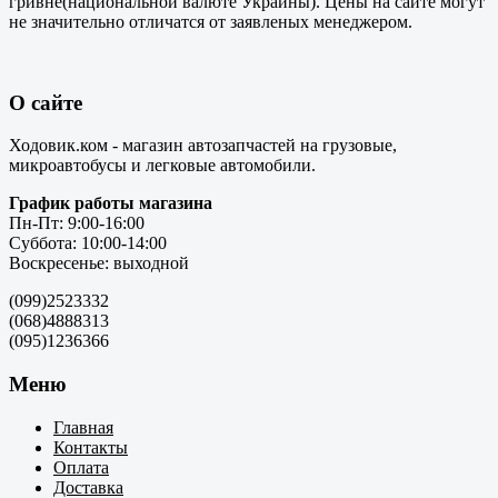
гривне(национальной валюте Украины). Цены на сайте могут
не значительно отличатся от заявленых менеджером.
О сайте
Ходовик.ком - магазин автозапчастей на грузовые,
микроавтобусы и легковые автомобили.
График работы магазина
Пн-Пт: 9:00-16:00
Суббота: 10:00-14:00
Воскресенье: выходной
(099)2523332
(068)4888313
(095)1236366
Меню
Главная
Контакты
Оплата
Доставка