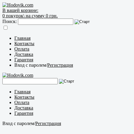
В вашей корзине:
0
покупок\
на сумму 0 грн.
Поиск:
Главная
Контакты
Оплата
Доставка
Гарантия
Вход с паролем
/
Регистрация
Главная
Контакты
Оплата
Доставка
Гарантия
Вход с паролем
/
Регистрация