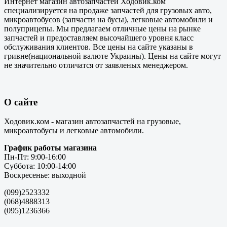
Интернет магазин автозапчастей Ходовик.ком
специализируется на продаже запчастей для грузовых авто,
микроавтобусов (запчасти на бусы), легковые автомобили и
полуприцепы. Мы предлагаем отличные цены на рынке
запчастей и предоставляем высочайшего уровня класс
обслуживания клиентов. Все цены на сайте указаны в
гривне(национальной валюте Украины). Цены на сайте могут
не значительно отличатся от заявленых менеджером.
О сайте
Ходовик.ком - магазин автозапчастей на грузовые,
микроавтобусы и легковые автомобили.
График работы магазина
Пн-Пт: 9:00-16:00
Суббота: 10:00-14:00
Воскресенье: выходной
(099)2523332
(068)4888313
(095)1236366