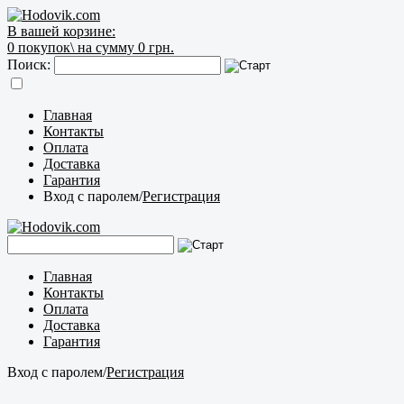
В вашей корзине:
0
покупок\
на сумму 0 грн.
Поиск:
Главная
Контакты
Оплата
Доставка
Гарантия
Вход с паролем
/
Регистрация
Главная
Контакты
Оплата
Доставка
Гарантия
Вход с паролем
/
Регистрация