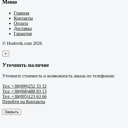
Меню
Главная
Контакты
Оплата
Доставка
Гарантия
© Hodovik.com 2026
×
Уточнить наличие
Уточните стоимость и возможность заказа по телефонам:
Тел: +38(099)252 33 32
Тел: +38(068)488 83 13
Тел: +38(095)123 63 66
Перейти на Контакты
Закрыть