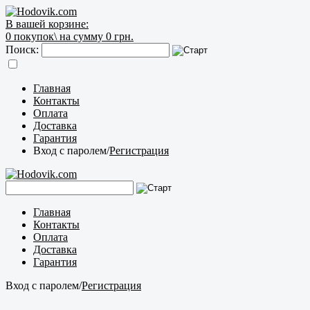
В вашей корзине:
0
покупок\
на сумму 0 грн.
Поиск:
Главная
Контакты
Оплата
Доставка
Гарантия
Вход с паролем
/
Регистрация
Главная
Контакты
Оплата
Доставка
Гарантия
Вход с паролем
/
Регистрация