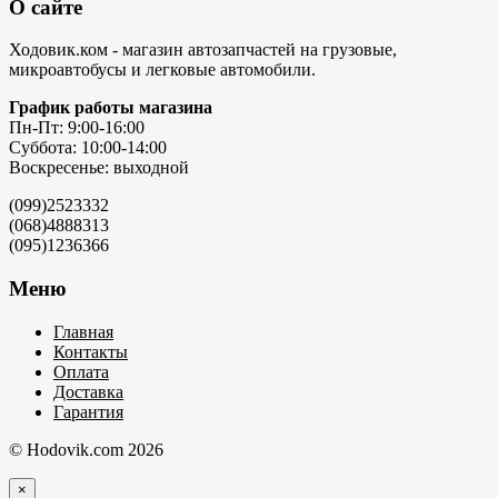
О сайте
Ходовик.ком - магазин автозапчастей на грузовые,
микроавтобусы и легковые автомобили.
График работы магазина
Пн-Пт: 9:00-16:00
Суббота: 10:00-14:00
Воскресенье: выходной
(099)2523332
(068)4888313
(095)1236366
Меню
Главная
Контакты
Оплата
Доставка
Гарантия
© Hodovik.com 2026
×