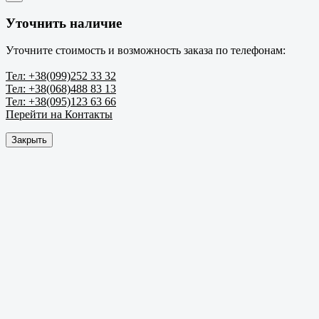
Уточнить наличие
Уточните стоимость и возможность заказа по телефонам:
Тел: +38(099)252 33 32
Тел: +38(068)488 83 13
Тел: +38(095)123 63 66
Перейти на Контакты
Закрыть