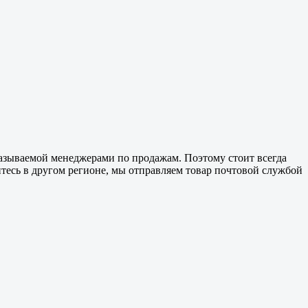
называемой менеджерами по продажам. Поэтому стоит всегда
дитесь в другом регионе, мы отправляем товар почтовой службой