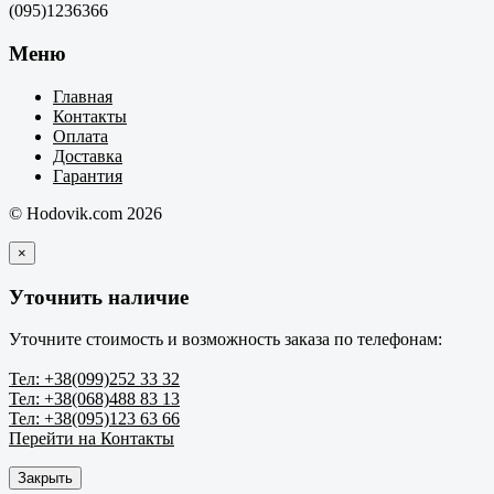
(095)1236366
Меню
Главная
Контакты
Оплата
Доставка
Гарантия
© Hodovik.com 2026
×
Уточнить наличие
Уточните стоимость и возможность заказа по телефонам:
Тел: +38(099)252 33 32
Тел: +38(068)488 83 13
Тел: +38(095)123 63 66
Перейти на Контакты
Закрыть