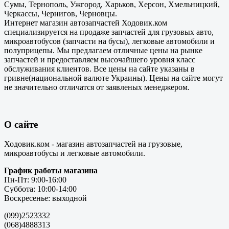
Сумы, Тернополь, Ужгород, Харьков, Херсон, Хмельницкий,
Черкассы, Чернигов, Черновцы.
Интернет магазин автозапчастей Ходовик.ком
специализируется на продаже запчастей для грузовых авто,
микроавтобусов (запчасти на бусы), легковые автомобили и
полуприцепы. Мы предлагаем отличные цены на рынке
запчастей и предоставляем высочайшего уровня класс
обслуживания клиентов. Все цены на сайте указаны в
гривне(национальной валюте Украины). Цены на сайте могут
не значительно отличатся от заявленых менеджером.
О сайте
Ходовик.ком - магазин автозапчастей на грузовые,
микроавтобусы и легковые автомобили.
График работы магазина
Пн-Пт: 9:00-16:00
Суббота: 10:00-14:00
Воскресенье: выходной
(099)2523332
(068)4888313