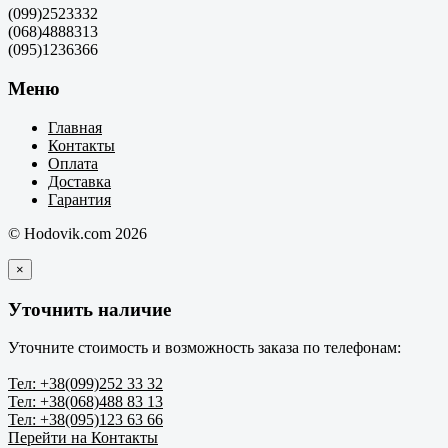
(099)2523332
(068)4888313
(095)1236366
Меню
Главная
Контакты
Оплата
Доставка
Гарантия
© Hodovik.com 2026
×
Уточнить наличие
Уточните стоимость и возможность заказа по телефонам:
Тел: +38(099)252 33 32
Тел: +38(068)488 83 13
Тел: +38(095)123 63 66
Перейти на Контакты