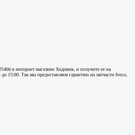
5466 в интернет магазине Ходовик, и получите ее на
до 15:00. Так мы предоставляем гарантию на запчасти Iveco,