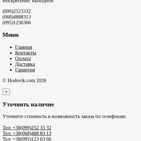
Воскресенье: выходной
(099)2523332
(068)4888313
(095)1236366
Меню
Главная
Контакты
Оплата
Доставка
Гарантия
© Hodovik.com 2026
×
Уточнить наличие
Уточните стоимость и возможность заказа по телефонам:
Тел: +38(099)252 33 32
Тел: +38(068)488 83 13
Тел: +38(095)123 63 66