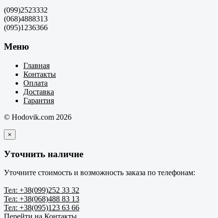
(099)2523332
(068)4888313
(095)1236366
Меню
Главная
Контакты
Оплата
Доставка
Гарантия
© Hodovik.com 2026
×
Уточнить наличие
Уточните стоимость и возможность заказа по телефонам:
Тел: +38(099)252 33 32
Тел: +38(068)488 83 13
Тел: +38(095)123 63 66
Перейти на Контакты