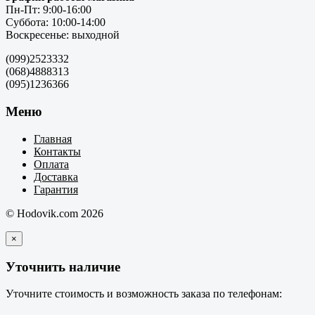
Пн-Пт: 9:00-16:00
Суббота: 10:00-14:00
Воскресенье: выходной
(099)2523332
(068)4888313
(095)1236366
Меню
Главная
Контакты
Оплата
Доставка
Гарантия
© Hodovik.com 2026
×
Уточнить наличие
Уточните стоимость и возможность заказа по телефонам: