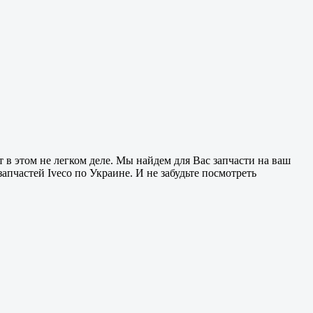
в этом не легком деле. Мы найдем для Вас запчасти на ваш
апчастей Iveco по Украине. И не забудьте посмотреть