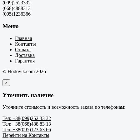
(099)2523332
(068)4888313
(095)1236366
Меню
Главная
Контакты
Оплата
Доставка
Гарантия
© Hodovik.com 2026
×
Уточнить наличие
Уточните стоимость и возможность заказа по телефонам:
Тел: +38(099)252 33 32
Тел: +38(068)488 83 13
Тел: +38(095)123 63 66
Перейти на Контакты