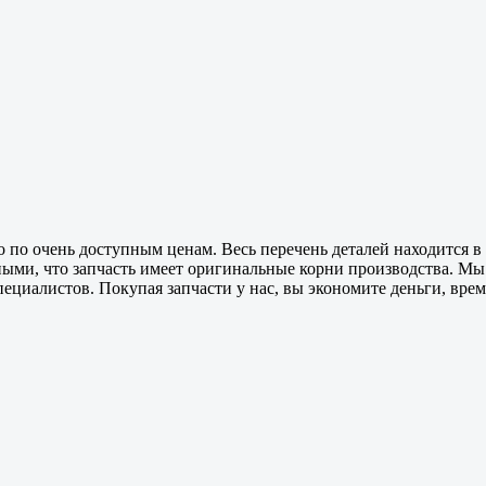
 по очень доступным ценам. Весь перечень деталей находится в
ными, что запчасть имеет оригинальные корни производства. М
ециалистов. Покупая запчасти у нас, вы экономите деньги, врем