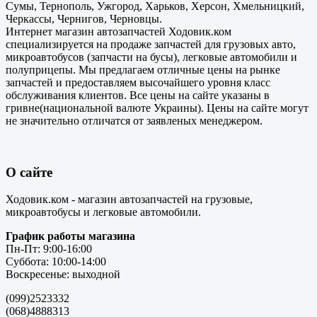
Сумы, Тернополь, Ужгород, Харьков, Херсон, Хмельницкий,
Черкассы, Чернигов, Черновцы.
Интернет магазин автозапчастей Ходовик.ком
специализируется на продаже запчастей для грузовых авто,
микроавтобусов (запчасти на бусы), легковые автомобили и
полуприцепы. Мы предлагаем отличные цены на рынке
запчастей и предоставляем высочайшего уровня класс
обслуживания клиентов. Все цены на сайте указаны в
гривне(национальной валюте Украины). Цены на сайте могут
не значительно отличатся от заявленых менеджером.
О сайте
Ходовик.ком - магазин автозапчастей на грузовые,
микроавтобусы и легковые автомобили.
График работы магазина
Пн-Пт: 9:00-16:00
Суббота: 10:00-14:00
Воскресенье: выходной
(099)2523332
(068)4888313