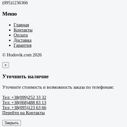
(095)1236366
Меню
Главная
Контакты
Оплата
Доставка
Гарантия
© Hodovik.com 2026
×
Уточнить наличие
Уточните стоимость и возможность заказа по телефонам:
Тел: +38(099)252 33 32
Тел: +38(068)488 83 13
Тел: +38(095)123 63 66
Перейти на Контакты
Закрыть