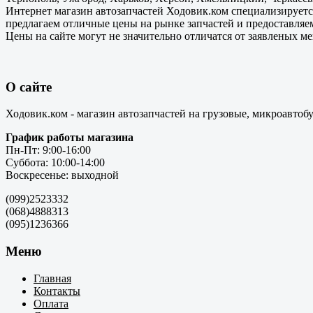
Интернет магазин автозапчастей Ходовик.ком специализируется
предлагаем отличные цены на рынке запчастей и предоставляе
Цены на сайте могут не значительно отличатся от заявленых м
О сайте
Ходовик.ком - магазин автозапчастей на грузовые, микроавтоб
График работы магазина
Пн-Пт: 9:00-16:00
Суббота: 10:00-14:00
Воскресенье: выходной
(099)2523332
(068)4888313
(095)1236366
Меню
Главная
Контакты
Оплата