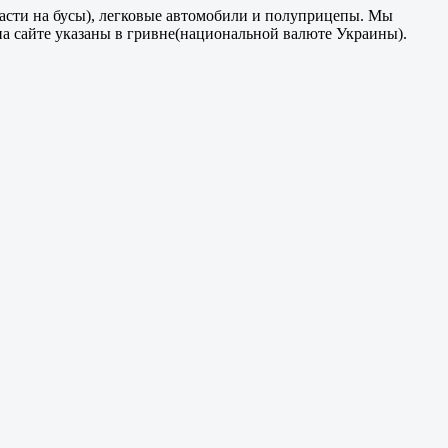
части на бусы), легковые автомобили и полуприцепы. Мы
на сайте указаны в гривне(национальной валюте Украины).