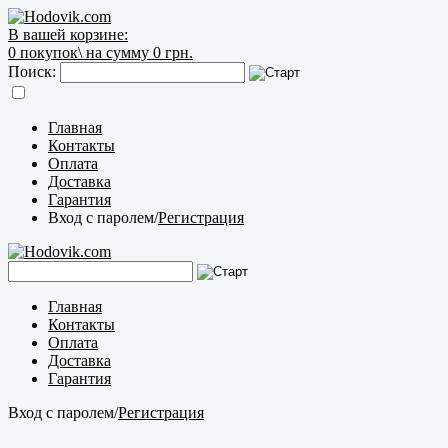
В вашей корзине:
0
покупок\
на сумму 0 грн.
Поиск:
Главная
Контакты
Оплата
Доставка
Гарантия
Вход с паролем
/
Регистрация
Главная
Контакты
Оплата
Доставка
Гарантия
Вход с паролем
/
Регистрация