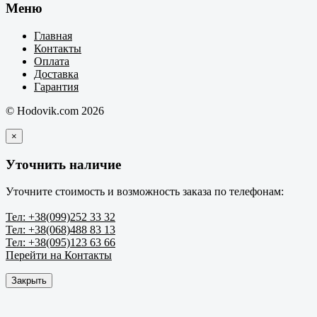
Меню
Главная
Контакты
Оплата
Доставка
Гарантия
© Hodovik.com 2026
×
Уточнить наличие
Уточните стоимость и возможность заказа по телефонам:
Тел: +38(099)252 33 32
Тел: +38(068)488 83 13
Тел: +38(095)123 63 66
Перейти на Контакты
Закрыть