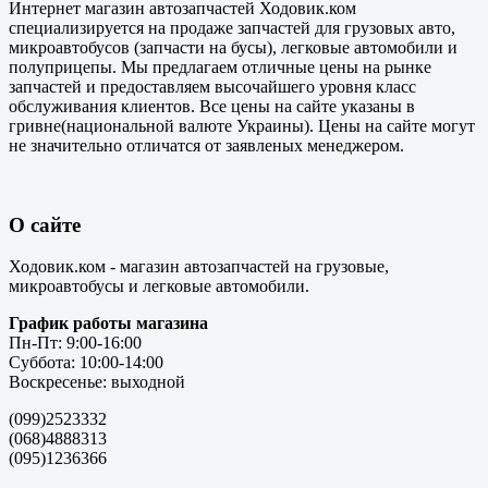
Интернет магазин автозапчастей Ходовик.ком
специализируется на продаже запчастей для грузовых авто,
микроавтобусов (запчасти на бусы), легковые автомобили и
полуприцепы. Мы предлагаем отличные цены на рынке
запчастей и предоставляем высочайшего уровня класс
обслуживания клиентов. Все цены на сайте указаны в
гривне(национальной валюте Украины). Цены на сайте могут
не значительно отличатся от заявленых менеджером.
О сайте
Ходовик.ком - магазин автозапчастей на грузовые,
микроавтобусы и легковые автомобили.
График работы магазина
Пн-Пт: 9:00-16:00
Суббота: 10:00-14:00
Воскресенье: выходной
(099)2523332
(068)4888313
(095)1236366